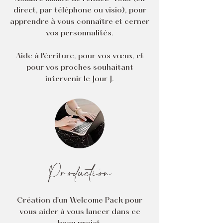
direct, par téléphone ou visio), pour
apprendre à vous connaître et cerner
vos personnalités.
Aide à l'écriture, pour vos vœux, et
pour vos proches souhaitant
intervenir le Jour J.
Production
Création d'un Welcome Pack pour
vous aider à vous lancer dans ce