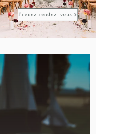
Prenez rendez-vous