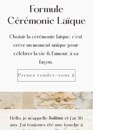
Formule
Cérémonie Laïque
Choisir la cérémonie laïque, c’est
créer un moment unique pour
célébrer la vie & l’amour, à sa
façon.
Prenez rendez-vous
Hello, je m’appelle
Solène
et j’ai 36
ans. J’ai toujours été une touche à