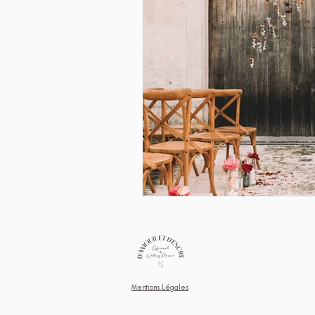
Mentions Légales